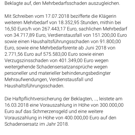
Beklagte auf, den Mehrbedarfsschaden auszugleichen.
Mit Schreiben vom 17.07.2018 bezifferte die Klägerin
weiteren Mehrbedarf von 18.352,95 Stunden, mithin bei
16,50 Euro/h von 267.443,17 Euro, sachlichen Mehrbedarf
von 34.717,89 Euro, Verdienstausfall von 151.200,00 Euro
sowie einen Haushaltsführungsschaden von 91.800,00
Euro, sowie eine Mehrbedarfsrente ab Juni 2018 von
2.771,56 Euro auf 575.583,00 Euro sowie einen
Verzugszinsschaden von 401.349,00 Euro wegen
weitergehende Schadensersatzansprüche wegen
personeller und materieller behinderungsbedingter
Mehraufwendungen, Verdienstausfall und
Haushaltsführungsschaden.
Die Haftpflichtversicherung der Beklagten, …, leistete am
16.03.2018 eine Vorauszahlung in Höhe von 300.000,00
Euro auf das Schmerzensgeld und eine weitere
Vorauszahlung in Höhe von 400.000,00 Euro auf den
Schadensersatz im Jahr 2018.