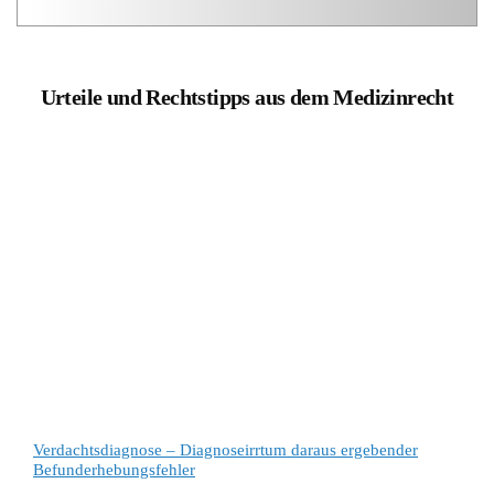
Urteile und Rechtstipps aus dem Medizinrecht
Verdachtsdiagnose – Diagnoseirrtum daraus ergebender
Befunderhebungsfehler