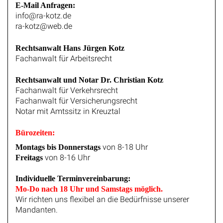
E-Mail Anfragen:
info@ra-kotz.de
ra-kotz@web.de
Rechtsanwalt Hans Jürgen Kotz
Fachanwalt für Arbeitsrecht
Rechtsanwalt und Notar Dr. Christian Kotz
Fachanwalt für Verkehrsrecht
Fachanwalt für Versicherungsrecht
Notar mit Amtssitz in Kreuztal
Bürozeiten:
von 8-18 Uhr
Montags bis Donnerstags
von 8-16 Uhr
Freitags
Individuelle Terminvereinbarung:
Mo-Do nach 18 Uhr und Samstags möglich.
Wir richten uns flexibel an die Bedürfnisse unserer
Mandanten.