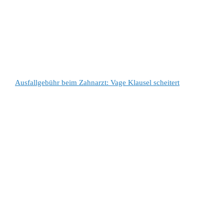
Ausfallgebühr beim Zahnarzt: Vage Klausel scheitert