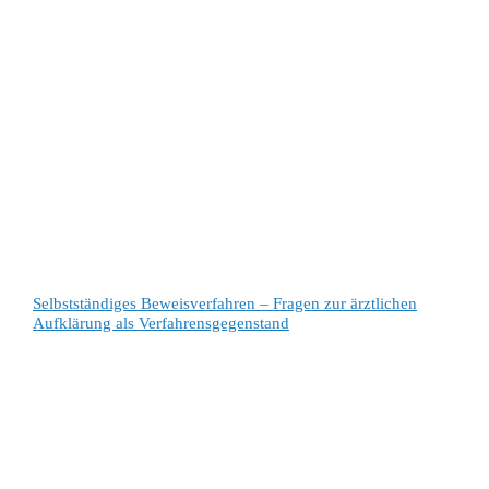
Selbstständiges Beweisverfahren – Fragen zur ärztlichen
Aufklärung als Verfahrensgegenstand