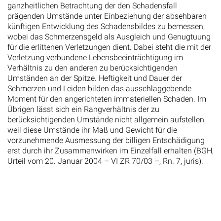
ganzheitlichen Betrachtung der den Schadensfall
prägenden Umstände unter Einbeziehung der absehbaren
künftigen Entwicklung des Schadensbildes zu bemessen,
wobei das Schmerzensgeld als Ausgleich und Genugtuung
für die erlittenen Verletzungen dient. Dabei steht die mit der
Verletzung verbundene Lebensbeeinträchtigung im
Verhältnis zu den anderen zu berücksichtigenden
Umständen an der Spitze. Heftigkeit und Dauer der
Schmerzen und Leiden bilden das ausschlaggebende
Moment für den angerichteten immateriellen Schaden. Im
Übrigen lässt sich ein Rangverhältnis der zu
berücksichtigenden Umstände nicht allgemein aufstellen,
weil diese Umstände ihr Maß und Gewicht für die
vorzunehmende Ausmessung der billigen Entschädigung
erst durch ihr Zusammenwirken im Einzelfall erhalten (BGH,
Urteil vom 20. Januar 2004 – VI ZR 70/03 –, Rn. 7, juris).