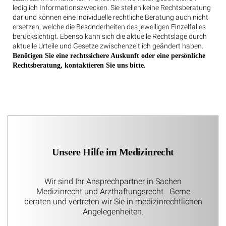
lediglich Informationszwecken. Sie stellen keine Rechtsberatung
dar und können eine individuelle rechtliche Beratung auch nicht
ersetzen, welche die Besonderheiten des jeweiligen Einzelfalles
berücksichtigt. Ebenso kann sich die aktuelle Rechtslage durch
aktuelle Urteile und Gesetze zwischenzeitlich geändert haben.
Benötigen Sie eine rechtssichere Auskunft oder eine persönliche
Rechtsberatung, kontaktieren Sie uns bitte.
Unsere Hilfe im Medizinrecht
Wir sind Ihr Ansprechpartner in Sachen
Medizinrecht und Arzthaftungsrecht. Gerne
beraten und vertreten wir Sie in medizinrechtlichen
Angelegenheiten.