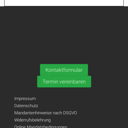
Kontaktformular
Termin vereinbaren
Impressum
Datenschutz
Mandantenhinweise nach DSGVO
Widerrufsbelehrung
Online Mandatsbedingungen