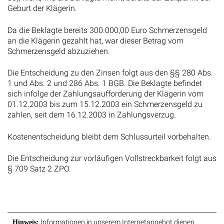
Geburt der Klägerin.
Da die Beklagte bereits 300.000,00 Euro Schmerzensgeld
an die Klägerin gezahlt hat, war dieser Betrag vom
Schmerzensgeld abzuziehen.
Die Entscheidung zu den Zinsen folgt aus den §§ 280 Abs.
1 und Abs. 2 und 286 Abs. 1 BGB. Die Beklagte befindet
sich infolge der Zahlungsaufforderung der Klägerin vom
01.12.2003 bis zum 15.12.2003 ein Schmerzensgeld zu
zahlen, seit dem 16.12.2003 in Zahlungsverzug.
Kostenentscheidung bleibt dem Schlussurteil vorbehalten.
Die Entscheidung zur vorläufigen Vollstreckbarkeit folgt aus
§ 709 Satz 2 ZPO.
Informationen in unserem Internetangebot dienen
Hinweis: