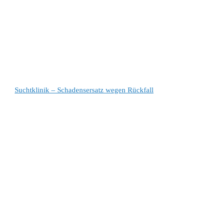
Suchtklinik – Schadensersatz wegen Rückfall