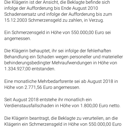
Die Klägerin ist der Ansicht, die Beklagte befinde sich
infolge der Aufforderung bis Ende August 2010
Schadensersatz und infolge der Aufforderung bis zum
15.12.2003 Schmerzensgeld zu zahlen, in Verzug.
Ein Schmerzensgeld in Höhe von 550.000,00 Euro sei
angemessen.
Die Klägerin behauptet, ihr sei infolge der fehlerhaften
Behandlung ein Schaden wegen personeller und materieller
behinderungsbedingter Mehraufwendungen in Höhe von
1.334.927,00 entstanden.
Eine monatliche Mehrbedarfsrente sei ab August 2018 in
Höhe von 2.771,56 Euro angemessen.
Seit August 2018 entstehe ihr monatlich ein
Verdienstausfallschaden in Höhe von 1.800,00 Euro netto.
Die Klägerin beantragt, die Beklagte zu verurteilen, an die
Klägerin ein Schmerzensgeld in Höhe von 550.000,00 Euro