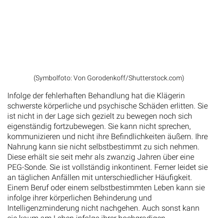
(Symbolfoto: Von Gorodenkoff/Shutterstock.com)
Infolge der fehlerhaften Behandlung hat die Klägerin
schwerste körperliche und psychische Schäden erlitten. Sie
ist nicht in der Lage sich gezielt zu bewegen noch sich
eigenständig fortzubewegen. Sie kann nicht sprechen,
kommunizieren und nicht ihre Befindlichkeiten äußern. Ihre
Nahrung kann sie nicht selbstbestimmt zu sich nehmen.
Diese erhält sie seit mehr als zwanzig Jahren über eine
PEG-Sonde. Sie ist vollständig inkontinent. Ferner leidet sie
an täglichen Anfällen mit unterschiedlicher Häufigkeit.
Einem Beruf oder einem selbstbestimmten Leben kann sie
infolge ihrer körperlichen Behinderung und
Intelligenzminderung nicht nachgehen. Auch sonst kann