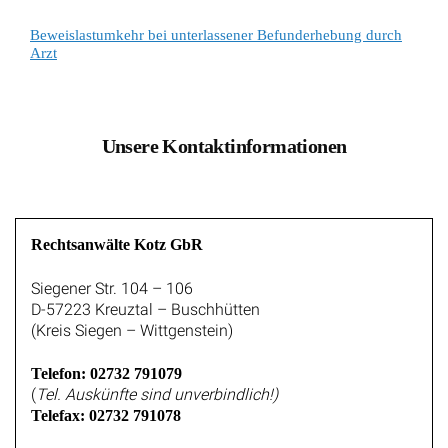
Beweislastumkehr bei unterlassener Befunderhebung durch
Arzt
Unsere Kontaktinformationen
Rechtsanwälte Kotz GbR
Siegener Str. 104 – 106
D-57223 Kreuztal – Buschhütten
(Kreis Siegen – Wittgenstein)
Telefon: 02732 791079
(
Tel. Auskünfte sind unverbindlich!)
Telefax: 02732 791078