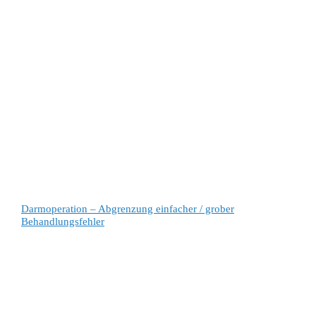
Darmoperation – Abgrenzung einfacher / grober
Behandlungsfehler