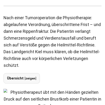
Nach einer Tumoroperation die Physiotherapie:
abgelaufene Verordnung, überschrittene Frist – und
dann eine Rippenfraktur. Die Patientin verlangt
Schmerzensgeld und Verdienstausfall und beruft
sich auf Verstöße gegen die Heilmittel-Richtlinie.
Das Landgericht Kiel muss klären, ob die Heilmittel-
Richtlinie auch vor körperlichen Verletzungen
schützt.
Übersicht
[
zeigen
]