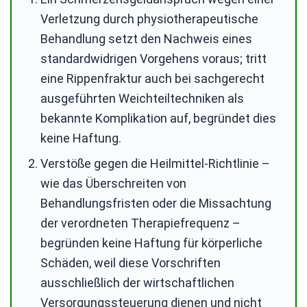
Verletzung durch physiotherapeutische
Behandlung setzt den Nachweis eines
standardwidrigen Vorgehens voraus; tritt
eine Rippenfraktur auch bei sachgerecht
ausgeführten Weichteiltechniken als
bekannte Komplikation auf, begründet dies
keine Haftung.
Verstöße gegen die Heilmittel-Richtlinie –
wie das Überschreiten von
Behandlungsfristen oder die Missachtung
der verordneten Therapiefrequenz –
begründen keine Haftung für körperliche
Schäden, weil diese Vorschriften
ausschließlich der wirtschaftlichen
Versorgungssteuerung dienen und nicht