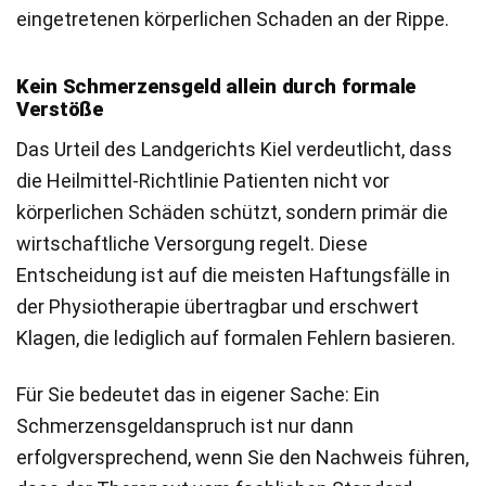
eingetretenen körperlichen Schaden an der Rippe.
Kein Schmerzensgeld allein durch formale
Verstöße
Das Urteil des Landgerichts Kiel verdeutlicht, dass
die Heilmittel-Richtlinie Patienten nicht vor
körperlichen Schäden schützt, sondern primär die
wirtschaftliche Versorgung regelt. Diese
Entscheidung ist auf die meisten Haftungsfälle in
der Physiotherapie übertragbar und erschwert
Klagen, die lediglich auf formalen Fehlern basieren.
Für Sie bedeutet das in eigener Sache: Ein
Schmerzensgeldanspruch ist nur dann
erfolgversprechend, wenn Sie den Nachweis führen,