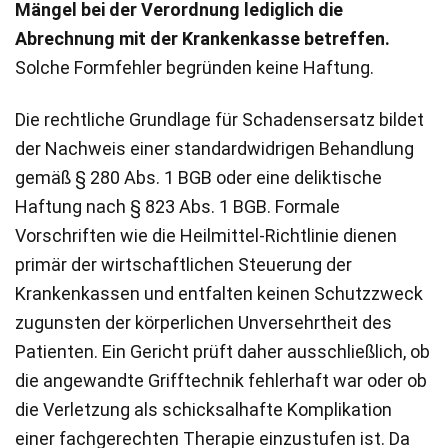
Mängel bei der Verordnung lediglich die
Abrechnung mit der Krankenkasse betreffen.
Solche Formfehler begründen keine Haftung.
Die rechtliche Grundlage für Schadensersatz bildet
der Nachweis einer standardwidrigen Behandlung
gemäß § 280 Abs. 1 BGB oder eine deliktische
Haftung nach § 823 Abs. 1 BGB. Formale
Vorschriften wie die Heilmittel-Richtlinie dienen
primär der wirtschaftlichen Steuerung der
Krankenkassen und entfalten keinen Schutzzweck
zugunsten der körperlichen Unversehrtheit des
Patienten. Ein Gericht prüft daher ausschließlich, ob
die angewandte Grifftechnik fehlerhaft war oder ob
die Verletzung als schicksalhafte Komplikation
einer fachgerechten Therapie einzustufen ist. Da