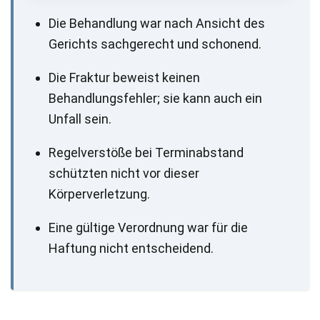
Die Behandlung war nach Ansicht des
Gerichts sachgerecht und schonend.
Die Fraktur beweist keinen
Behandlungsfehler; sie kann auch ein
Unfall sein.
Regelverstöße bei Terminabstand
schützten nicht vor dieser
Körperverletzung.
Eine gültige Verordnung war für die
Haftung nicht entscheidend.