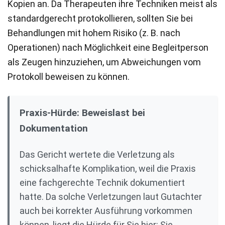
Kopien an. Da Therapeuten ihre Techniken meist als
standardgerecht protokollieren, sollten Sie bei
Behandlungen mit hohem Risiko (z. B. nach
Operationen) nach Möglichkeit eine Begleitperson
als Zeugen hinzuziehen, um Abweichungen vom
Protokoll beweisen zu können.
Praxis-Hürde: Beweislast bei
Dokumentation
Das Gericht wertete die Verletzung als
schicksalhafte Komplikation, weil die Praxis
eine fachgerechte Technik dokumentiert
hatte. Da solche Verletzungen laut Gutachter
auch bei korrekter Ausführung vorkommen
können, liegt die Hürde für Sie hier: Sie