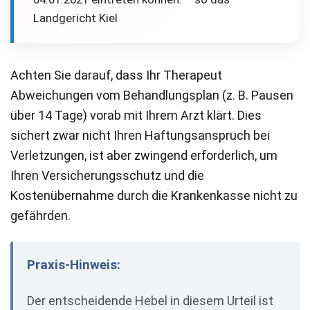
Landgericht Kiel
Achten Sie darauf, dass Ihr Therapeut
Abweichungen vom Behandlungsplan (z. B. Pausen
über 14 Tage) vorab mit Ihrem Arzt klärt. Dies
sichert zwar nicht Ihren Haftungsanspruch bei
Verletzungen, ist aber zwingend erforderlich, um
Ihren Versicherungsschutz und die
Kostenübernahme durch die Krankenkasse nicht zu
gefährden.
Praxis-Hinweis:
Der entscheidende Hebel in diesem Urteil ist