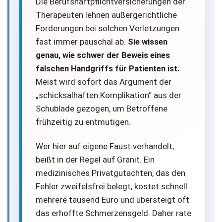
Die Berufshaftpflichtversicherungen der
Therapeuten lehnen außergerichtliche
Forderungen bei solchen Verletzungen
fast immer pauschal ab.
Sie wissen
genau, wie schwer der Beweis eines
falschen Handgriffs für Patienten ist.
Meist wird sofort das Argument der
„schicksalhaften Komplikation“ aus der
Schublade gezogen, um Betroffene
frühzeitig zu entmutigen.
Wer hier auf eigene Faust verhandelt,
beißt in der Regel auf Granit. Ein
medizinisches Privatgutachten, das den
Fehler zweifelsfrei belegt, kostet schnell
mehrere tausend Euro und übersteigt oft
das erhoffte Schmerzensgeld. Daher rate