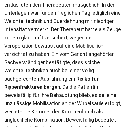
entlasteten den Therapeuten maßgeblich. In den
Unterlagen war für den fraglichen Tag lediglich eine
Weichteiltechnik und Querdehnung mit niedriger
Intensität vermerkt. Der Therapeut hatte als Zeuge
zudem glaubhaft versichert, wegen der
Voroperation bewusst auf eine Mobilisation
verzichtet zu haben. Ein vom Gericht angehörter
Sachverständiger bestätigte, dass solche
Weichteiltechniken auch bei einer völlig
sachgerechten Ausführung ein
Risiko für
Rippenfrakturen bergen
. Da die Patientin
beweisfällig für ihre Behauptung blieb, es sei eine
unzulässige Mobilisation an der Wirbelsäule erfolgt,
wertete die Kammer den Knochenbruch als
unglückliche Komplikation. Beweisfällig bedeutet