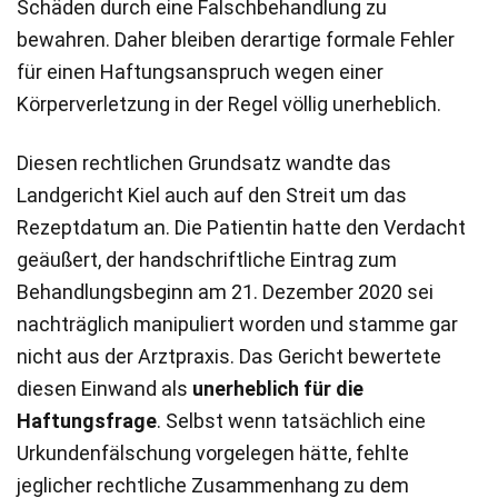
Schäden durch eine Falschbehandlung zu
bewahren. Daher bleiben derartige formale Fehler
für einen Haftungsanspruch wegen einer
Körperverletzung in der Regel völlig unerheblich.
Diesen rechtlichen Grundsatz wandte das
Landgericht Kiel auch auf den Streit um das
Rezeptdatum an. Die Patientin hatte den Verdacht
geäußert, der handschriftliche Eintrag zum
Behandlungsbeginn am 21. Dezember 2020 sei
nachträglich manipuliert worden und stamme gar
nicht aus der Arztpraxis. Das Gericht bewertete
diesen Einwand als
unerheblich für die
Haftungsfrage
. Selbst wenn tatsächlich eine
Urkundenfälschung vorgelegen hätte, fehlte
jeglicher rechtliche Zusammenhang zu dem