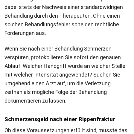
dabei stets der Nachweis einer standardwidrigen
Behandlung durch den Therapeuten. Ohne einen
solchen Behandlungsfehler scheiden rechtliche
Forderungen aus.
Wenn Sie nach einer Behandlung Schmerzen
verspüren, protokollieren Sie sofort den genauen
Ablauf: Welcher Handgriff wurde an welcher Stelle
mit welcher Intensität angewendet? Suchen Sie
umgehend einen Arzt auf, um die Verletzung
zeitnah als mögliche Folge der Behandlung
dokumentieren zu lassen.
Schmerzensgeld nach einer Rippenfraktur
Ob diese Voraussetzungen erfüllt sind, musste das