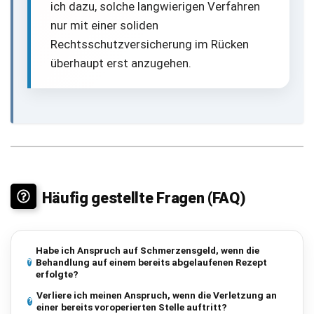
ich dazu, solche langwierigen Verfahren
nur mit einer soliden
Rechtsschutzversicherung im Rücken
überhaupt erst anzugehen.
Häufig gestellte Fragen (FAQ)
Habe ich Anspruch auf Schmerzensgeld, wenn die
Behandlung auf einem bereits abgelaufenen Rezept
erfolgte?
Verliere ich meinen Anspruch, wenn die Verletzung an
einer bereits voroperierten Stelle auftritt?