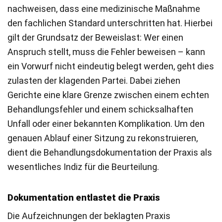
nachweisen, dass eine medizinische Maßnahme
den fachlichen Standard unterschritten hat. Hierbei
gilt der Grundsatz der Beweislast: Wer einen
Anspruch stellt, muss die Fehler beweisen – kann
ein Vorwurf nicht eindeutig belegt werden, geht dies
zulasten der klagenden Partei. Dabei ziehen
Gerichte eine klare Grenze zwischen einem echten
Behandlungsfehler und einem schicksalhaften
Unfall oder einer bekannten Komplikation. Um den
genauen Ablauf einer Sitzung zu rekonstruieren,
dient die Behandlungsdokumentation der Praxis als
wesentliches Indiz für die Beurteilung.
Dokumentation entlastet die Praxis
Die Aufzeichnungen der beklagten Praxis