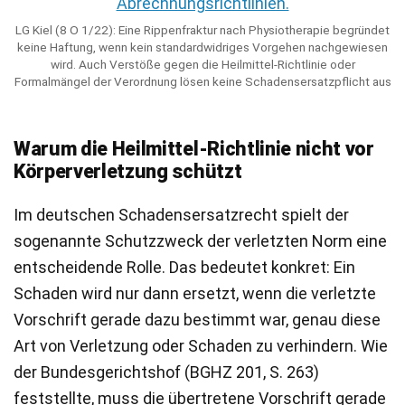
LG Kiel (8 O 1/22): Eine Rippenfraktur nach Physiotherapie begründet
keine Haftung, wenn kein standardwidriges Vorgehen nachgewiesen
wird. Auch Verstöße gegen die Heilmittel-Richtlinie oder
Formalmängel der Verordnung lösen keine Schadensersatzpflicht aus
Warum die Heilmittel-Richtlinie nicht vor
Körperverletzung schützt
Im deutschen Schadensersatzrecht spielt der
sogenannte Schutzzweck der verletzten Norm eine
entscheidende Rolle. Das bedeutet konkret: Ein
Schaden wird nur dann ersetzt, wenn die verletzte
Vorschrift gerade dazu bestimmt war, genau diese
Art von Verletzung oder Schaden zu verhindern. Wie
der Bundesgerichtshof (BGHZ 201, S. 263)
feststellte, muss die übertretene Vorschrift gerade