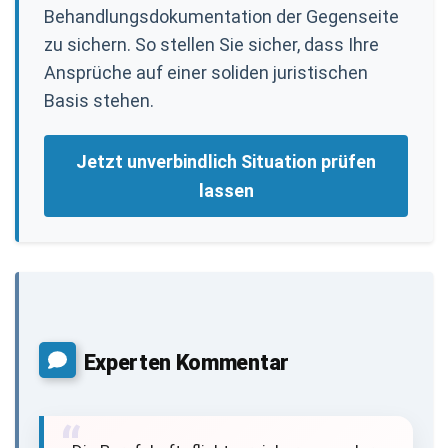
Behandlungsdokumentation der Gegenseite
zu sichern. So stellen Sie sicher, dass Ihre
Ansprüche auf einer soliden juristischen
Basis stehen.
Jetzt unverbindlich Situation prüfen
lassen
Experten Kommentar