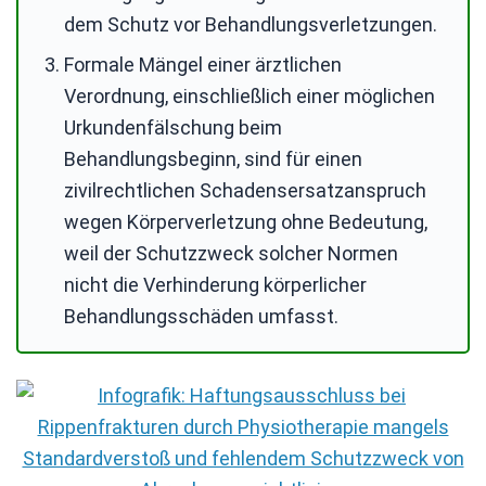
dem Schutz vor Behandlungsverletzungen.
Formale Mängel einer ärztlichen
Verordnung, einschließlich einer möglichen
Urkundenfälschung beim
Behandlungsbeginn, sind für einen
zivilrechtlichen Schadensersatzanspruch
wegen Körperverletzung ohne Bedeutung,
weil der Schutzzweck solcher Normen
nicht die Verhinderung körperlicher
Behandlungsschäden umfasst.