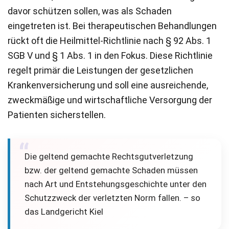
davor schützen sollen, was als Schaden
eingetreten ist. Bei therapeutischen Behandlungen
rückt oft die Heilmittel-Richtlinie nach § 92 Abs. 1
SGB V und § 1 Abs. 1 in den Fokus. Diese Richtlinie
regelt primär die Leistungen der gesetzlichen
Krankenversicherung und soll eine ausreichende,
zweckmäßige und wirtschaftliche Versorgung der
Patienten sicherstellen.
Die geltend gemachte Rechtsgutverletzung
bzw. der geltend gemachte Schaden müssen
nach Art und Entstehungsgeschichte unter den
Schutzzweck der verletzten Norm fallen. – so
das Landgericht Kiel