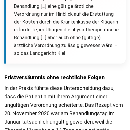
Behandlung […] eine gültige ärztliche
Verordnung nur im Hinblick auf die Erstattung
der Kosten durch die Krankenkasse der Klägerin
erforderte, im Übrigen die physiotherapeutische
Behandlung […] aber auch ohne (gültige)
ärztliche Verordnung zulässig gewesen wäre. –
so das Landgericht Kiel
Fristversäumnis ohne rechtliche Folgen
In der Praxis führte diese Unterscheidung dazu,
dass die Patientin mit ihrem Argument einer
ungültigen Verordnung scheiterte. Das Rezept vom
20. November 2020 war am Behandlungstag im
Januar tatsächlich ungültig geworden, weil die