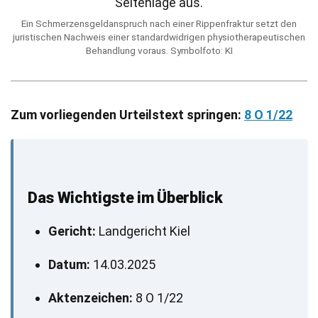
Ein Schmerzensgeldanspruch nach einer Rippenfraktur setzt den
juristischen Nachweis einer standardwidrigen physiotherapeutischen
Behandlung voraus. Symbolfoto: KI
Zum vorliegenden Urteilstext springen:
8 O 1/22
Das Wichtigste im Überblick
Gericht:
Landgericht Kiel
Datum:
14.03.2025
Aktenzeichen:
8 O 1/22