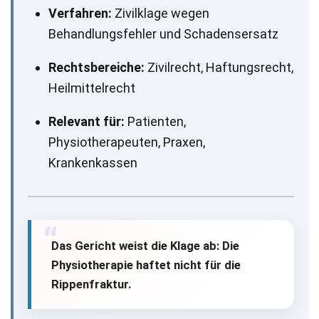
Verfahren:
Zivilklage wegen
Behandlungsfehler und Schadensersatz
Rechtsbereiche:
Zivilrecht, Haftungsrecht,
Heilmittelrecht
Relevant für:
Patienten,
Physiotherapeuten, Praxen,
Krankenkassen
Das Gericht weist die Klage ab: Die
Physiotherapie haftet nicht für die
Rippenfraktur.