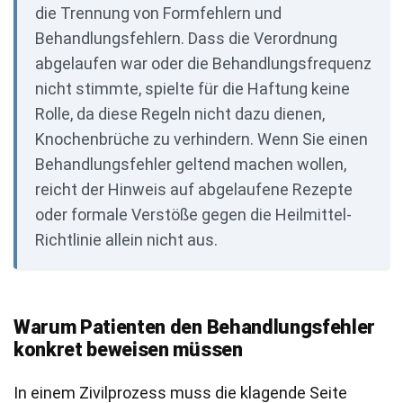
die Trennung von Formfehlern und
Behandlungsfehlern. Dass die Verordnung
abgelaufen war oder die Behandlungsfrequenz
nicht stimmte, spielte für die Haftung keine
Rolle, da diese Regeln nicht dazu dienen,
Knochenbrüche zu verhindern. Wenn Sie einen
Behandlungsfehler geltend machen wollen,
reicht der Hinweis auf abgelaufene Rezepte
oder formale Verstöße gegen die Heilmittel-
Richtlinie allein nicht aus.
Warum Patienten den Behandlungsfehler
konkret beweisen müssen
In einem Zivilprozess muss die klagende Seite