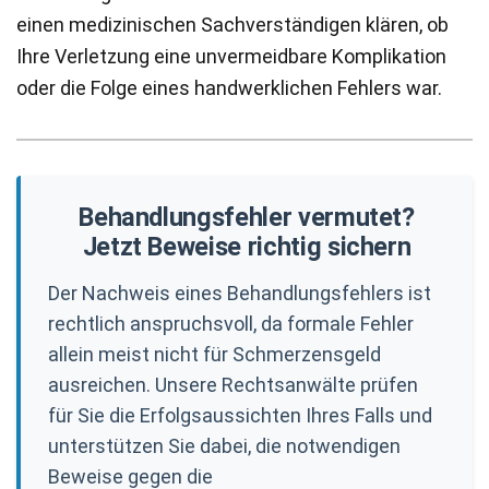
einen medizinischen Sachverständigen klären, ob
Ihre Verletzung eine unvermeidbare Komplikation
oder die Folge eines handwerklichen Fehlers war.
Behandlungsfehler vermutet?
Jetzt Beweise richtig sichern
Der Nachweis eines Behandlungsfehlers ist
rechtlich anspruchsvoll, da formale Fehler
allein meist nicht für Schmerzensgeld
ausreichen. Unsere Rechtsanwälte prüfen
für Sie die Erfolgsaussichten Ihres Falls und
unterstützen Sie dabei, die notwendigen
Beweise gegen die