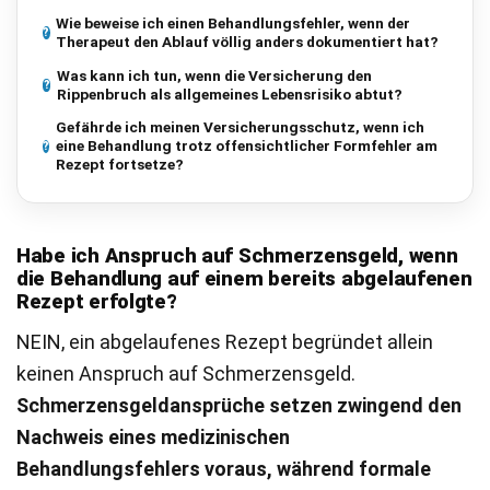
Wie beweise ich einen Behandlungsfehler, wenn der
Therapeut den Ablauf völlig anders dokumentiert hat?
Was kann ich tun, wenn die Versicherung den
Rippenbruch als allgemeines Lebensrisiko abtut?
Gefährde ich meinen Versicherungsschutz, wenn ich
eine Behandlung trotz offensichtlicher Formfehler am
Rezept fortsetze?
Habe ich Anspruch auf Schmerzensgeld, wenn
die Behandlung auf einem bereits abgelaufenen
Rezept erfolgte?
NEIN, ein abgelaufenes Rezept begründet allein
keinen Anspruch auf Schmerzensgeld.
Schmerzensgeldansprüche setzen zwingend den
Nachweis eines medizinischen
Behandlungsfehlers voraus, während formale