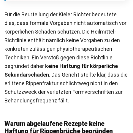
Für die Beurteilung der Kieler Richter bedeutete
dies, dass formale Vorgaben nicht automatisch vor
körperlichen Schäden schützen. Die Heilmittel-
Richtlinie enthält nämlich keine Vorgaben zu den
konkreten zulässigen physiotherapeutischen
Techniken. Ein Verstoß gegen diese Richtlinie
begründet daher
keine Haftung für körperliche
Sekundärschäden
. Das Gericht stellte klar, dass die
erlittene Rippenfraktur schlichtweg nicht in den
Schutzzweck der verletzten Formvorschriften zur
Behandlungsfrequenz fällt.
Warum abgelaufene Rezepte keine
Haftung für Rippenbrüche begründen