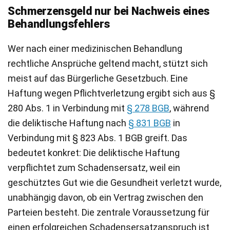
Schmerzensgeld nur bei Nachweis eines
Behandlungsfehlers
Wer nach einer medizinischen Behandlung
rechtliche Ansprüche geltend macht, stützt sich
meist auf das Bürgerliche Gesetzbuch. Eine
Haftung wegen Pflichtverletzung ergibt sich aus §
280 Abs. 1 in Verbindung mit
§ 278 BGB
, während
die deliktische Haftung nach
§ 831 BGB
in
Verbindung mit § 823 Abs. 1 BGB greift. Das
bedeutet konkret: Die deliktische Haftung
verpflichtet zum Schadensersatz, weil ein
geschütztes Gut wie die Gesundheit verletzt wurde,
unabhängig davon, ob ein Vertrag zwischen den
Parteien besteht. Die zentrale Voraussetzung für
einen erfolgreichen Schadensersatzanspruch ist