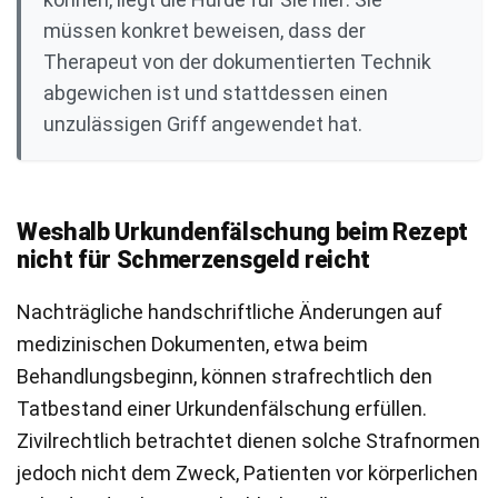
müssen konkret beweisen, dass der
Therapeut von der dokumentierten Technik
abgewichen ist und stattdessen einen
unzulässigen Griff angewendet hat.
Weshalb Urkundenfälschung beim Rezept
nicht für Schmerzensgeld reicht
Nachträgliche handschriftliche Änderungen auf
medizinischen Dokumenten, etwa beim
Behandlungsbeginn, können strafrechtlich den
Tatbestand einer Urkundenfälschung erfüllen.
Zivilrechtlich betrachtet dienen solche Strafnormen
jedoch nicht dem Zweck, Patienten vor körperlichen