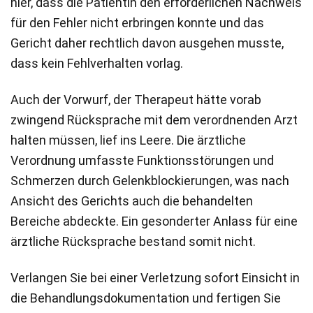
hier, dass die Patientin den erforderlichen Nachweis
für den Fehler nicht erbringen konnte und das
Gericht daher rechtlich davon ausgehen musste,
dass kein Fehlverhalten vorlag.
Auch der Vorwurf, der Therapeut hätte vorab
zwingend Rücksprache mit dem verordnenden Arzt
halten müssen, lief ins Leere. Die ärztliche
Verordnung umfasste Funktionsstörungen und
Schmerzen durch Gelenkblockierungen, was nach
Ansicht des Gerichts auch die behandelten
Bereiche abdeckte. Ein gesonderter Anlass für eine
ärztliche Rücksprache bestand somit nicht.
Verlangen Sie bei einer Verletzung sofort Einsicht in
die Behandlungsdokumentation und fertigen Sie