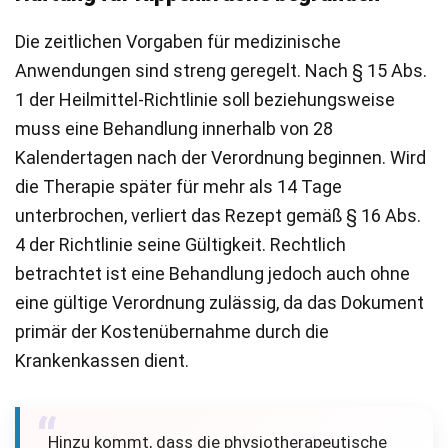
Die zeitlichen Vorgaben für medizinische
Anwendungen sind streng geregelt. Nach § 15 Abs.
1 der Heilmittel-Richtlinie soll beziehungsweise
muss eine Behandlung innerhalb von 28
Kalendertagen nach der Verordnung beginnen. Wird
die Therapie später für mehr als 14 Tage
unterbrochen, verliert das Rezept gemäß § 16 Abs.
4 der Richtlinie seine Gültigkeit. Rechtlich
betrachtet ist eine Behandlung jedoch auch ohne
eine gültige Verordnung zulässig, da das Dokument
primär der Kostenübernahme durch die
Krankenkassen dient.
Hinzu kommt, dass die physiotherapeutische