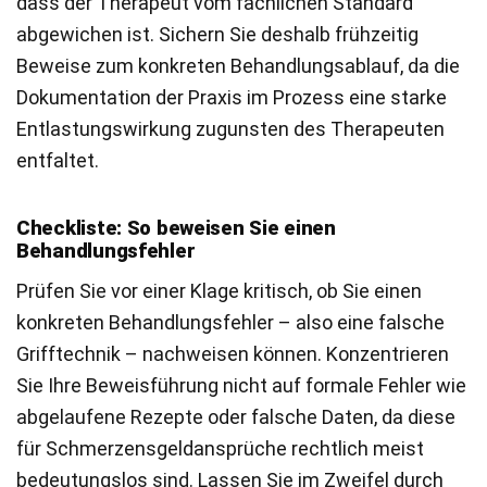
dass der Therapeut vom fachlichen Standard
abgewichen ist. Sichern Sie deshalb frühzeitig
Beweise zum konkreten Behandlungsablauf, da die
Dokumentation der Praxis im Prozess eine starke
Entlastungswirkung zugunsten des Therapeuten
entfaltet.
Checkliste: So beweisen Sie einen
Behandlungsfehler
Prüfen Sie vor einer Klage kritisch, ob Sie einen
konkreten Behandlungsfehler – also eine falsche
Grifftechnik – nachweisen können. Konzentrieren
Sie Ihre Beweisführung nicht auf formale Fehler wie
abgelaufene Rezepte oder falsche Daten, da diese
für Schmerzensgeldansprüche rechtlich meist
bedeutungslos sind. Lassen Sie im Zweifel durch