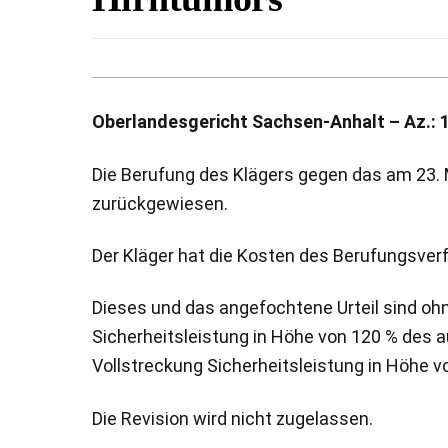
Oberlandesgericht Sachsen-Anhalt – Az.: 1
Die Berufung des Klägers gegen das am 23. M
zurückgewiesen.
Der Kläger hat die Kosten des Berufungsver
Dieses und das angefochtene Urteil sind ohne
Sicherheitsleistung in Höhe von 120 % des a
Vollstreckung Sicherheitsleistung in Höhe v
Die Revision wird nicht zugelassen.