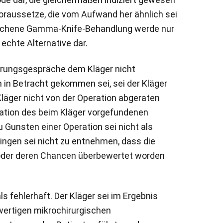
oraussetze, die vom Aufwand her ähnlich sei
sprochene Gamma-Knife-Behandlung werde nur
echte Alternative dar.
lärungsgespräche dem Kläger nicht
 in Betracht gekommen sei, sei der Kläger
läger nicht von der Operation abgeraten
ration des beim Kläger vorgefundenen
Gunsten einer Operation sei nicht als
ingen sei nicht zu entnehmen, dass die
t oder deren Chancen überbewertet worden
fehlerhaft. Der Kläger sei im Ergebnis
hwertigen mikrochirurgischen