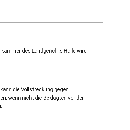
vilkammer des Landgerichts Halle wird
r kann die Vollstreckung gegen
en, wenn nicht die Beklagten vor der
.