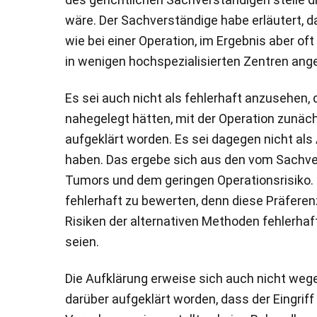
wäre. Der Sachverständige habe erläutert, 
wie bei einer Operation, im Ergebnis aber 
in wenigen hochspezialisierten Zentren angeb
Es sei auch nicht als fehlerhaft anzusehen,
nahegelegt hätten, mit der Operation zunäch
aufgeklärt worden. Es sei dagegen nicht als
haben. Das ergebe sich aus den vom Sachver
Tumors und dem geringen Operationsrisiko. 
fehlerhaft zu bewerten, denn diese Präfere
Risiken der alternativen Methoden fehlerha
seien.
Die Aufklärung erweise sich auch nicht weg
darüber aufgeklärt worden, dass der Eingriff